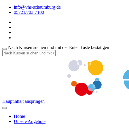
info@vhs-schaumburg.de
05721/703-7100
Nach Kursen suchen und mit der Enter-Taste bestätigen
Hauptinhalt anspringen
Home
Unsere Angebote