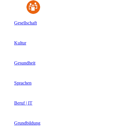
Gesellschaft
Kultur
Gesundheit
Sprachen
Beruf | IT
Grundbildung