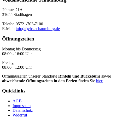
Jahnstr. 21A
31655 Stadthagen
Telefon 05721/703-7100
E-Mail:
info(at)vhs-schaumburg.de
Öffnungszeiten
Montag bis Donnerstag
08:00 - 16:00 Uhr
Freitag
08:00 - 12:00 Uhr
Öffnungszeiten unserer Standorte
Rinteln und Bückeburg
sowie
abweichende Öffnungszeiten in den Ferien
finden Sie
hier.
Quicklinks
AGB
Impressum
Datenschutz
Widerruf