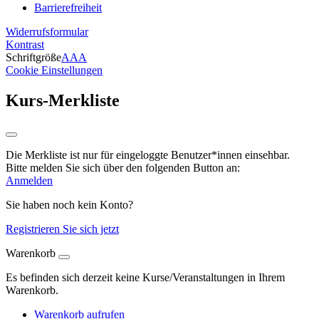
Barrierefreiheit
Widerrufsformular
Kontrast
Schriftgröße
A
A
A
Cookie Einstellungen
Kurs-Merkliste
Die Merkliste ist nur für eingeloggte Benutzer*innen einsehbar.
Bitte melden Sie sich über den folgenden Button an:
Anmelden
Sie haben noch kein Konto?
Registrieren Sie sich jetzt
Warenkorb
Es befinden sich derzeit keine Kurse/Veranstaltungen in Ihrem
Warenkorb.
Warenkorb aufrufen