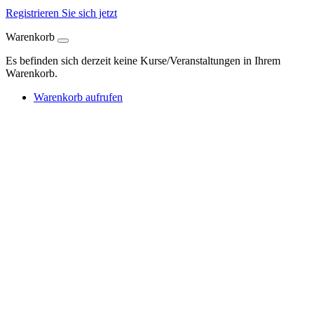
Registrieren Sie sich jetzt
Warenkorb
Es befinden sich derzeit keine Kurse/Veranstaltungen in Ihrem
Warenkorb.
Warenkorb aufrufen