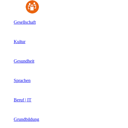
Gesellschaft
Kultur
Gesundheit
Sprachen
Beruf | IT
Grundbildung