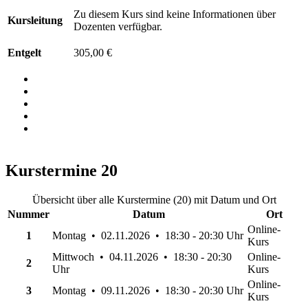
Zu diesem Kurs sind keine Informationen über
Kursleitung
Dozenten verfügbar.
Entgelt
305,00 €
Kurstermine
20
Übersicht über alle Kurstermine (20) mit Datum und Ort
Nummer
Datum
Ort
Online-
1
Montag • 02.11.2026 • 18:30 - 20:30 Uhr
Kurs
Mittwoch • 04.11.2026 • 18:30 - 20:30
Online-
2
Uhr
Kurs
Online-
3
Montag • 09.11.2026 • 18:30 - 20:30 Uhr
Kurs