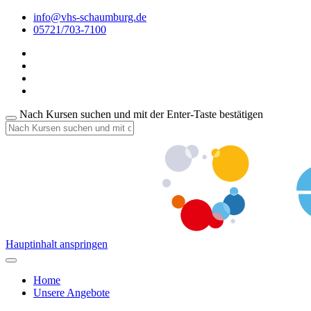
info@vhs-schaumburg.de
05721/703-7100
Nach Kursen suchen und mit der Enter-Taste bestätigen
Hauptinhalt anspringen
Home
Unsere Angebote