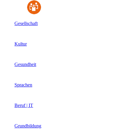
Gesellschaft
Kultur
Gesundheit
Sprachen
Beruf | IT
Grundbildung