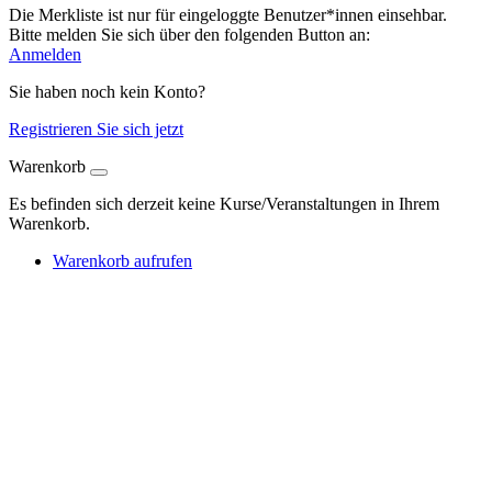
Die Merkliste ist nur für eingeloggte Benutzer*innen einsehbar.
Bitte melden Sie sich über den folgenden Button an:
Anmelden
Sie haben noch kein Konto?
Registrieren Sie sich jetzt
Warenkorb
Es befinden sich derzeit keine Kurse/Veranstaltungen in Ihrem
Warenkorb.
Warenkorb aufrufen