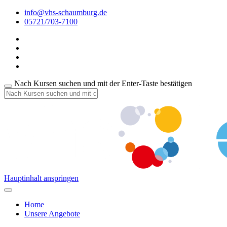
info@vhs-schaumburg.de
05721/703-7100
Nach Kursen suchen und mit der Enter-Taste bestätigen
Hauptinhalt anspringen
Home
Unsere Angebote