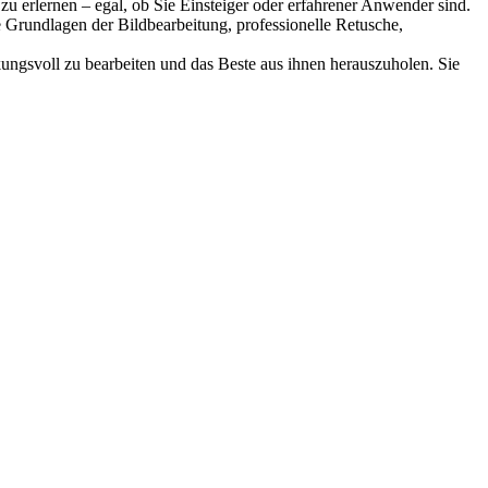
 zu erlernen – egal, ob Sie Einsteiger oder erfahrener Anwender sind.
 Grundlagen der Bildbearbeitung, professionelle Retusche,
irkungsvoll zu bearbeiten und das Beste aus ihnen herauszuholen. Sie