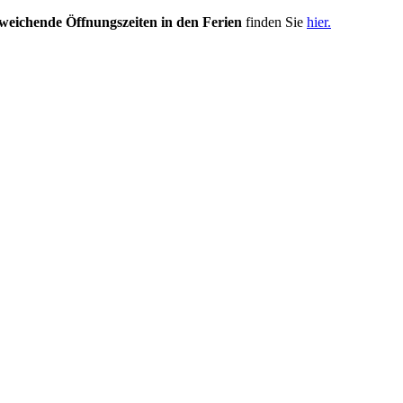
weichende Öffnungszeiten in den Ferien
finden Sie
hier.