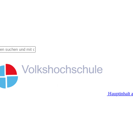
Hauptinhalt 