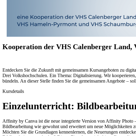
Kooperation der VHS Calenberger Land
Entdecken Sie die Zukunft mit gemeinsamen Kursangeboten zu digital
Drei Volkshochschulen. Ein Thema: Digitalisierung. Wir kooperiere
bündeln. An dieser Stelle finden Sie die gemeinsamen Angebote – sol
Kursdetails
Einzelunterricht: Bildbearbeitu
Affinity by Canva ist die neue integrierte Version von Affinity Photo
Bildbearbeitung wie gewohnt und erweitert um neue Möglichkeiten z
Möchten Sie die Grundlagen kennenlernen, die Neuerungen entdecken 