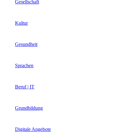
Gesellschaft
Kultur
Gesundheit
Sprachen
Beruf | IT
Grundbildung
Digitale Angebote