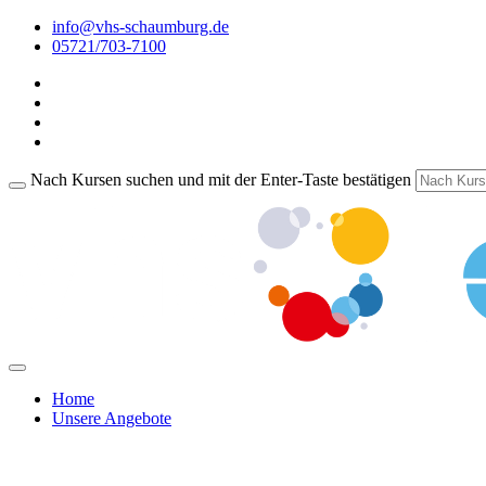
info@vhs-schaumburg.de
05721/703-7100
Nach Kursen suchen und mit der Enter-Taste bestätigen
Home
Unsere Angebote