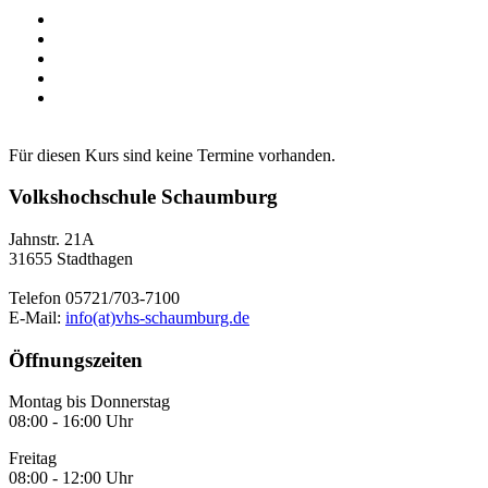
Für diesen Kurs sind keine Termine vorhanden.
Volkshochschule Schaumburg
Jahnstr. 21A
31655 Stadthagen
Telefon 05721/703-7100
E-Mail:
info(at)vhs-schaumburg.de
Öffnungszeiten
Montag bis Donnerstag
08:00 - 16:00 Uhr
Freitag
08:00 - 12:00 Uhr